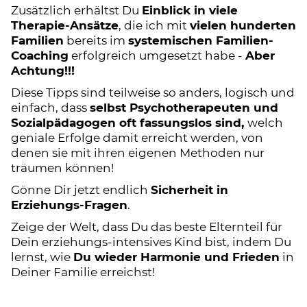
Zusätzlich erhältst Du
Einblick in viele
Therapie-Ansätze
, die ich mit
vielen hunderten
Familien
bereits im
systemischen Familien-
Coaching
erfolgreich umgesetzt habe -
Aber
Achtung!!!
Diese Tipps sind teilweise so anders, logisch und
einfach, dass
selbst Psychotherapeuten und
Sozialpädagogen oft fassungslos sind,
welch
geniale Erfolge damit erreicht werden, von
denen sie mit ihren eigenen Methoden nur
träumen können!
Gönne Dir jetzt endlich
Sicherheit in
Erziehungs-Fragen
.
Zeige der Welt, dass Du das beste Elternteil für
Dein erziehungs-intensives Kind bist, indem Du
lernst, wie
Du wieder Harmonie und Frieden
in
Deiner Familie erreichst!