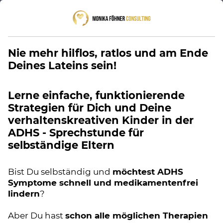
Nie mehr hilflos, ratlos und am Ende
Deines Lateins sein!
Lerne einfache, funktionierende
Strategien für Dich und Deine
verhaltenskreativen Kinder in der
ADHS - Sprechstunde für
selbständige Eltern
Bist Du selbständig und
möchtest ADHS
Symptome schnell und medikamentenfrei
lindern
?
Aber Du hast
schon alle möglichen Therapien