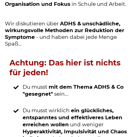
Organisation und Fokus
in Schule und Arbeit.
Wir diskutieren über
ADHS
&
unschädliche,
wirkungsvolle Methoden zur Reduktion der
Symptome
- und haben dabei jede Menge
Spaß...
Achtung: Das hier ist nichts
für jeden!
Du musst
mit dem Thema ADHS & Co
"gesegnet"
sein...
Du musst wirklich
ein glückliches,
entspanntes und effektiveres Leben
erreichen wollen
und weniger
Hyperaktivität, Impulsivität und Chaos