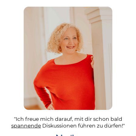
"Ich freue mich darauf, mit dir schon bald
spannende
Diskussionen führen zu dürfen!"