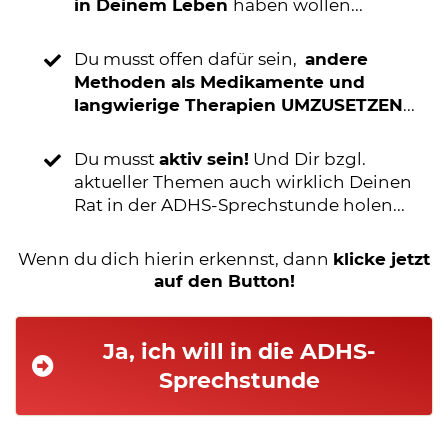
in Deinem Leben
haben wollen...
Du musst offen dafür sein,
andere
Methoden als Medikamente und
langwierige Therapien UMZUSETZEN
...
Du musst
aktiv sein!
Und Dir bzgl.
aktueller Themen auch wirklich Deinen
Rat in der ADHS-Sprechstunde holen...
Wenn du dich hierin erkennst, dann
klicke jetzt
auf den Button!
Ja, ich will in die ADHS-
Sprechstunde